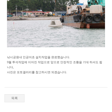
낚시공원내 인공어초 설치작업을 완료했습니다.
9월 투석작업에 이어진 작업으로 앞으로 안정적인 조황을 기대 하셔도 됩
니다,
사진은 포토갤러리를 참고하시면 되겠습니다.
목록