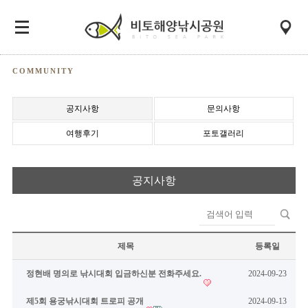
COMMUNITY
공지사항
문의사항
여행후기
포토갤러리
공지사항
제목
등록일
정현배 명의로 낚시대회 입금하신분 전화주세요.
2024-09-23
제5회 용궁낚시대회 트로피 공개
2024-09-13