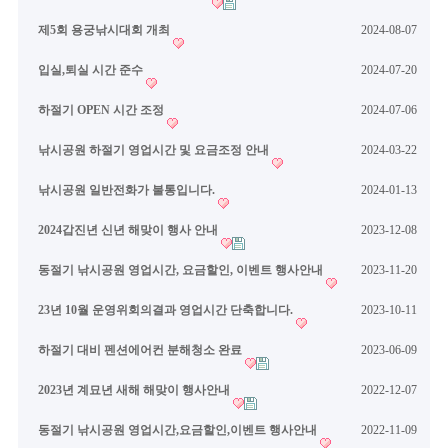
제5회 용궁낚시대회 개최
2024-08-07
입실,퇴실 시간 준수
2024-07-20
하절기 OPEN 시간 조정
2024-07-06
낚시공원 하절기 영업시간 및 요금조정 안내
2024-03-22
낚시공원 일반전화가 불통입니다.
2024-01-13
2024갑진년 신년 해맞이 행사 안내
2023-12-08
동절기 낚시공원 영업시간, 요금할인, 이벤트 행사안내
2023-11-20
23년 10월 운영위회의결과 영업시간 단축합니다.
2023-10-11
하절기 대비 펜션에어컨 분해청소 완료
2023-06-09
2023년 계묘년 새해 해맞이 행사안내
2022-12-07
동절기 낚시공원 영업시간,요금할인,이벤트 행사안내
2022-11-09