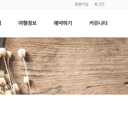
회원가입
로그인
기
여행정보
예약하기
커뮤니티