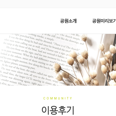
공원소개
공원미리보
COMMUNITY
이용후기