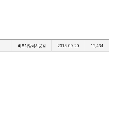
비토해양낚시공원
2018-09-20
12,434