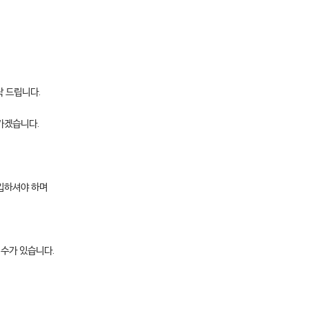
탁 드립니다.
가겠습니다.
입하셔야 하며
 수가 있습니다.