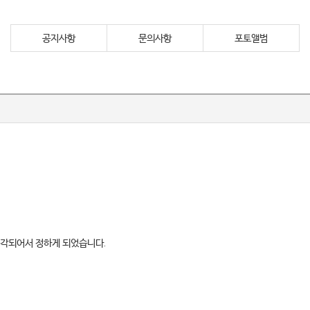
공지사항
문의사항
포토앨범
생각되어서 정하게 되었습니다.