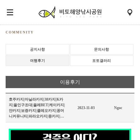
COMMUNITY
공지사항
문의사항
여행후기
포토갤러리
이용후기
호주카지|마닐라카지|38카지|K카
지|올인구조대|올레BET|케이카지|
2023-11-03
Ngoc
얀카지|보증카지|클레오카지|꽁머
니커뮤니티|파라오카지|증카지|…