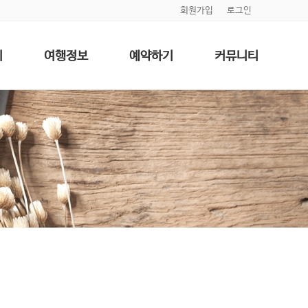
회원가입
로그인
기
여행정보
예약하기
커뮤니티