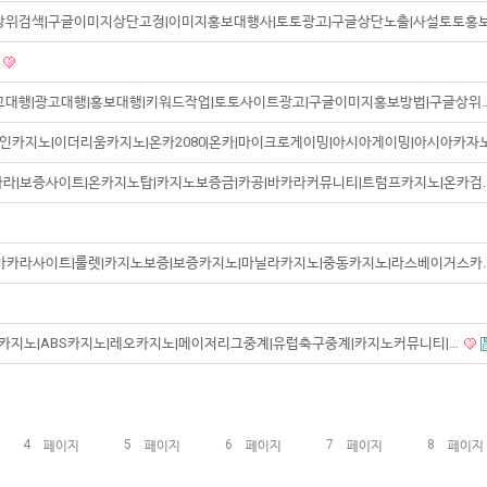
상위검색|구글이미지상단고정|이미지홍보대행사|토토광고|구글상단노출|사설토토홍
.
고대행|광고대행|홍보대행|키워드작업|토토사이트광고|구글이미지홍보방법|구글상위
인카지노|이더리움카지노|온카2080|온카|마이크로게이밍|아시아게이밍|아시아카자
라|보증사이트|온카지노탑|카지노보증금|카공|바카라커뮤니티|트럼프카지노|온카검
바카라사이트|룰렛|카지노보증|보증카지노|마닐라카지노|중동카지노|라스베이거스카
카지노|ABS카지노|레오카지노|메이저리그중계|유럽축구중계|카지노커뮤니티|…
4
5
6
7
8
페이지
페이지
페이지
페이지
페이지