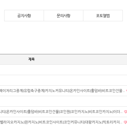
공지사항
문의사항
포토앨범
제목
|메이저리그중계|유럽축구중계|카지노커뮤니티|온카인사이트|홀덤바|비트코인선물…
티|온카인사이트|홀덤바|비트코인선물|코인원|코인카지노|비트코인카지노|이더…
|벨라지오카지노|윈카지노|비트코인사이트|코인커뮤니티|대왕카지노|빅토리카지…