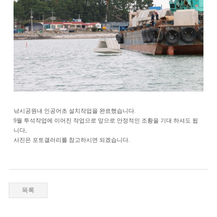
낚시공원내 인공어초 설치작업을 완료했습니다.
9월 투석작업에 이어진 작업으로 앞으로 안정적인 조황을 기대 하셔도 됩
니다,
사진은 포토갤러리를 참고하시면 되겠습니다.
목록