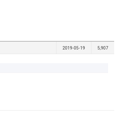
2019-05-19
5,907