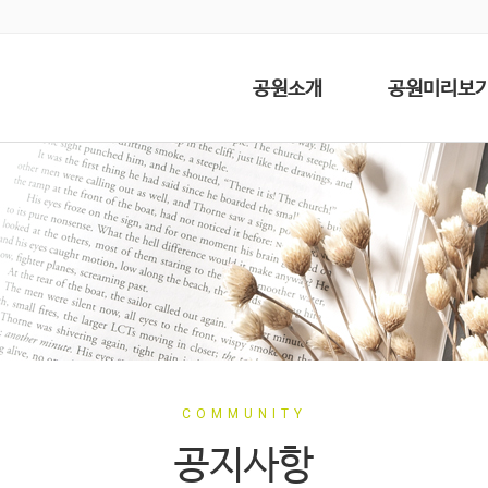
공원소개
공원미리보
COMMUNITY
공지사항