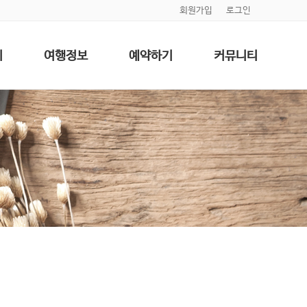
회원가입
로그인
기
여행정보
예약하기
커뮤니티